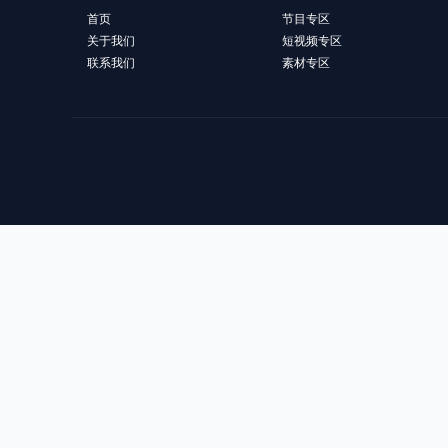
首页
节目专区
关于我们
短视频专区
联系我们
素材专区