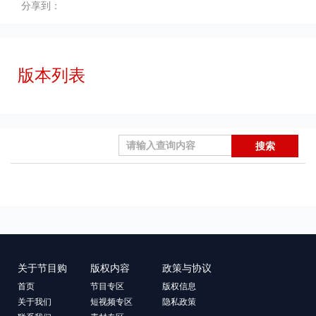
分享到：
版本列表
搜索
关于节目购
版权内容
政策与协议
首页
节目专区
版权信息
关于我们
短视频专区
隐私政策